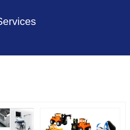
Services