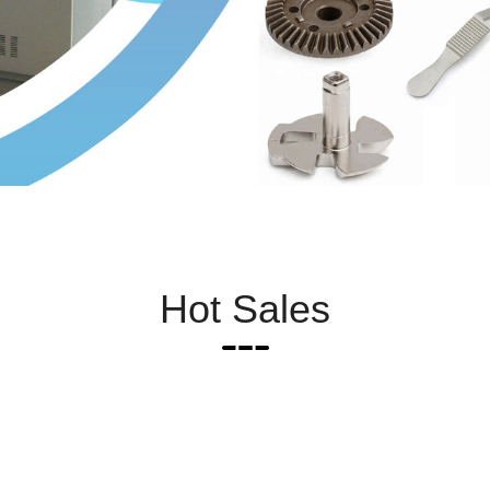
Hot Sales