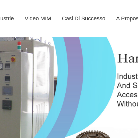
ustrie
Video MIM
Casi Di Successo
A Propos