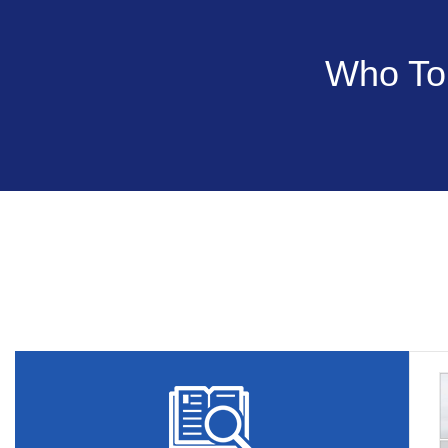
Who Tou