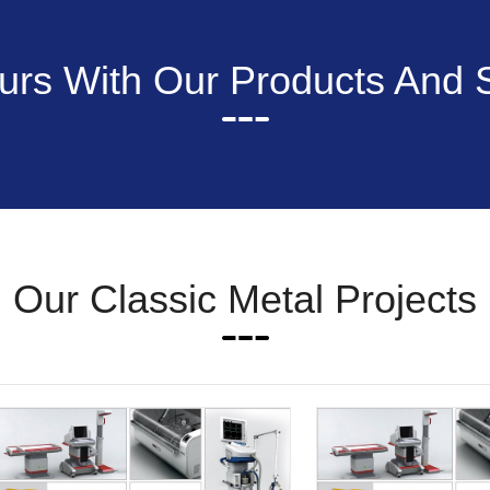
rs With Our Products And 
Our Classic Metal Projects