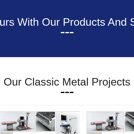
rs With Our Products And 
Our Classic Metal Projects