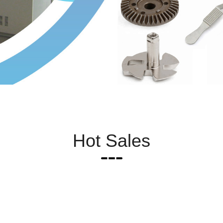
Hot Sales