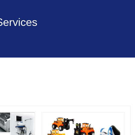
Services