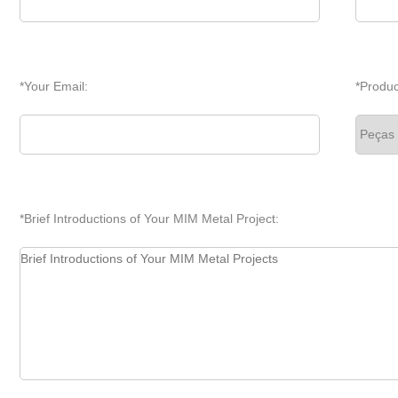
*Your Email:
*Produc
*Brief Introductions of Your MIM Metal Project: