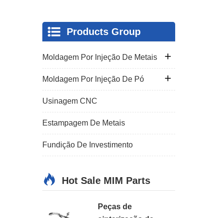
Products Group
Moldagem Por Injeção De Metais
Moldagem Por Injeção De Pó
Usinagem CNC
Estampagem De Metais
Fundição De Investimento
Hot Sale MIM Parts
Peças de