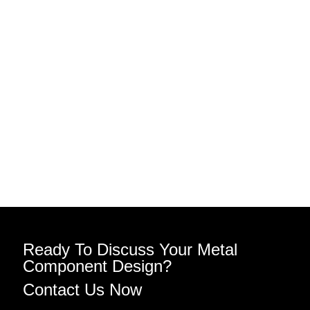
Ready To Discuss Your Metal
Component Design?
Contact Us Now