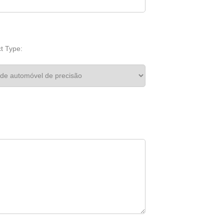
t Type: