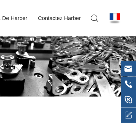
 De Harber
Contactez Harber