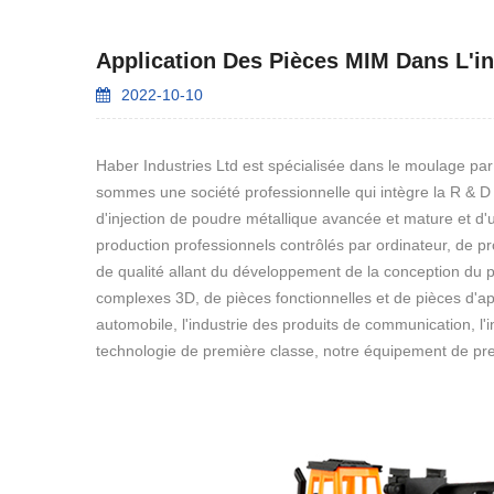
Application Des Pièces MIM Dans L'in
2022-10-10
Haber Industries Ltd est spécialisée dans le moulage pa
sommes une société professionnelle qui intègre la R & D e
d'injection de poudre métallique avancée et mature et d
production professionnels contrôlés par ordinateur, de pr
de qualité allant du développement de la conception du pro
complexes 3D, de pièces fonctionnelles et de pièces d'app
automobile, l'industrie des produits de communication, l'ind
technologie de première classe, notre équipement de pre