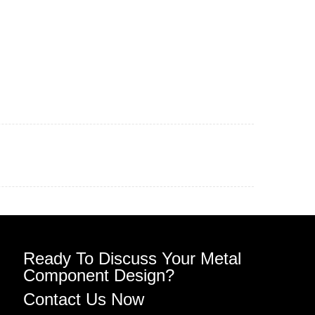
Ready To Discuss Your Metal
Component Design?
Contact Us Now