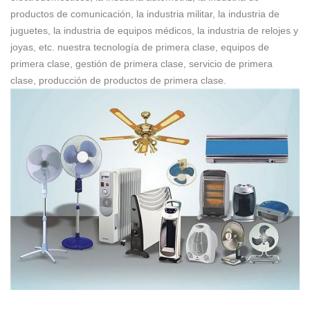
productos de comunicación, la industria militar, la industria de
juguetes, la industria de equipos médicos, la industria de relojes y
joyas, etc. nuestra tecnología de primera clase, equipos de
primera clase, gestión de primera clase, servicio de primera
clase, producción de productos de primera clase.