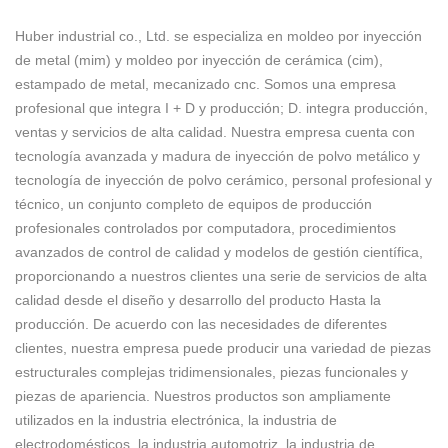
Huber industrial co., Ltd. se especializa en moldeo por inyección
de metal (mim) y moldeo por inyección de cerámica (cim),
estampado de metal, mecanizado cnc. Somos una empresa
profesional que integra I + D y producción; D. integra producción,
ventas y servicios de alta calidad. Nuestra empresa cuenta con
tecnología avanzada y madura de inyección de polvo metálico y
tecnología de inyección de polvo cerámico, personal profesional y
técnico, un conjunto completo de equipos de producción
profesionales controlados por computadora, procedimientos
avanzados de control de calidad y modelos de gestión científica,
proporcionando a nuestros clientes una serie de servicios de alta
calidad desde el diseño y desarrollo del producto Hasta la
producción. De acuerdo con las necesidades de diferentes
clientes, nuestra empresa puede producir una variedad de piezas
estructurales complejas tridimensionales, piezas funcionales y
piezas de apariencia. Nuestros productos son ampliamente
utilizados en la industria electrónica, la industria de
electrodomésticos, la industria automotriz, la industria de