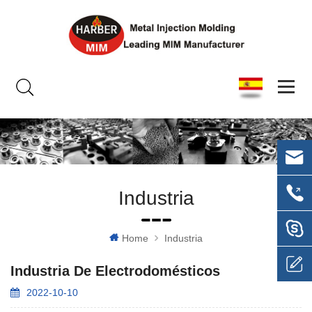
Industria
Home
Industria
Industria De Electrodomésticos
2022-10-10