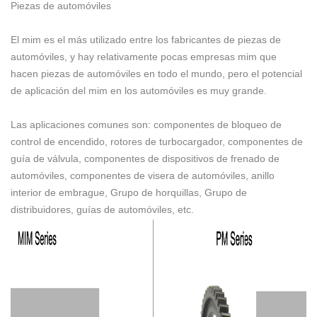
Piezas de automóviles
El mim es el más utilizado entre los fabricantes de piezas de
automóviles, y hay relativamente pocas empresas mim que
hacen piezas de automóviles en todo el mundo, pero el potencial
de aplicación del mim en los automóviles es muy grande.
Las aplicaciones comunes son: componentes de bloqueo de
control de encendido, rotores de turbocargador, componentes de
guía de válvula, componentes de dispositivos de frenado de
automóviles, componentes de visera de automóviles, anillo
interior de embrague, Grupo de horquillas, Grupo de
distribuidores, guías de automóviles, etc.