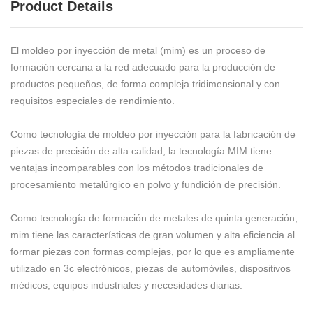
Product Details
El moldeo por inyección de metal (mim) es un proceso de
formación cercana a la red adecuado para la producción de
productos pequeños, de forma compleja tridimensional y con
requisitos especiales de rendimiento.
Como tecnología de moldeo por inyección para la fabricación de
piezas de precisión de alta calidad, la tecnología MIM tiene
ventajas incomparables con los métodos tradicionales de
procesamiento metalúrgico en polvo y fundición de precisión.
Como tecnología de formación de metales de quinta generación,
mim tiene las características de gran volumen y alta eficiencia al
formar piezas con formas complejas, por lo que es ampliamente
utilizado en 3c electrónicos, piezas de automóviles, dispositivos
médicos, equipos industriales y necesidades diarias.