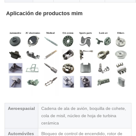
 Aplicación de productos mim 
Aeroespacial
Cadena de ala de avión, boquilla de cohete,
cola de misil, núcleo de hoja de turbina
cerámica
Automóviles
Bloqueo de control de encendido, rotor de