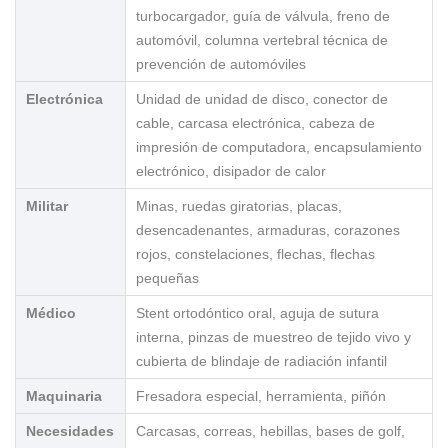
turbocargador, guía de válvula, freno de
automóvil, columna vertebral técnica de
prevención de automóviles
Electrónica
Unidad de unidad de disco, conector de
cable, carcasa electrónica, cabeza de
impresión de computadora, encapsulamiento
electrónico, disipador de calor
Militar
Minas, ruedas giratorias, placas,
desencadenantes, armaduras, corazones
rojos, constelaciones, flechas, flechas
pequeñas
Médico
Stent ortodóntico oral, aguja de sutura
interna, pinzas de muestreo de tejido vivo y
cubierta de blindaje de radiación infantil
Maquinaria
Fresadora especial, herramienta, piñón
Necesidades
Carcasas, correas, hebillas, bases de golf,