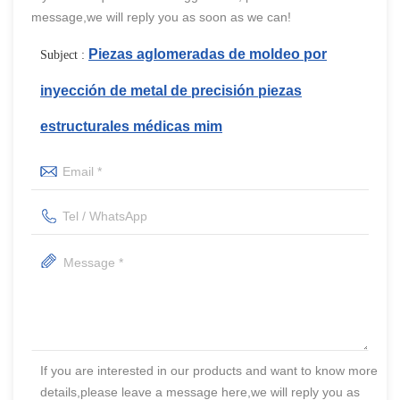
message,we will reply you as soon as we can!
Piezas aglomeradas de moldeo por
Subject :
inyección de metal de precisión piezas
estructurales médicas mim
If you are interested in our products and want to know more
details,please leave a message here,we will reply you as