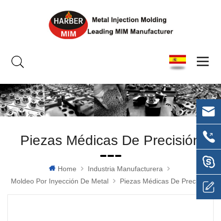
Piezas Médicas De Precisión
Home
Industria Manufacturera
Moldeo Por Inyección De Metal
Piezas Médicas De Precisión