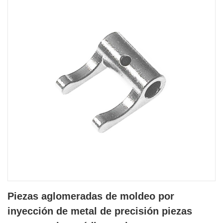
Piezas aglomeradas de moldeo por
inyección de metal de precisión piezas