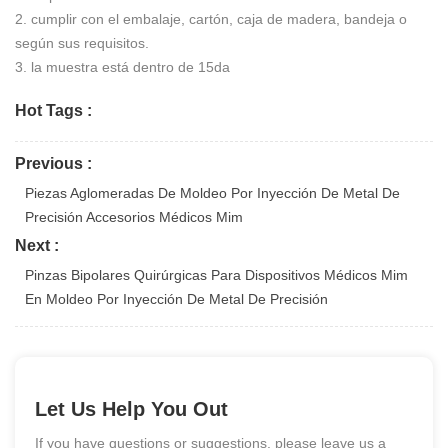
2. cumplir con el embalaje, cartón, caja de madera, bandeja o
según sus requisitos.
3. la muestra está dentro de 15da
Hot Tags :
Previous :
Piezas Aglomeradas De Moldeo Por Inyección De Metal De
Precisión Accesorios Médicos Mim
Next :
Pinzas Bipolares Quirúrgicas Para Dispositivos Médicos Mim
En Moldeo Por Inyección De Metal De Precisión
Let Us Help You Out
If you have questions or suggestions, please leave us a