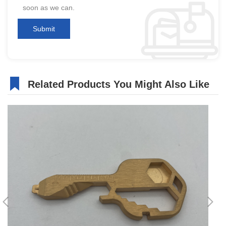
soon as we can.
Related Products You Might Also Like